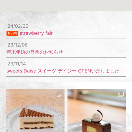
24/02/22
strawberry fair
NEW!
23/12/06
年末年始の営業のお知らせ
23/11/14
sweets Daisy スイーツ デイジー OPENいたしました