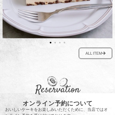
ALL ITEM
Reservation
オンライン予約について
おいしいケーキをお楽しみいただくために、当店ではオ