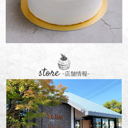
store
-店舗情報-