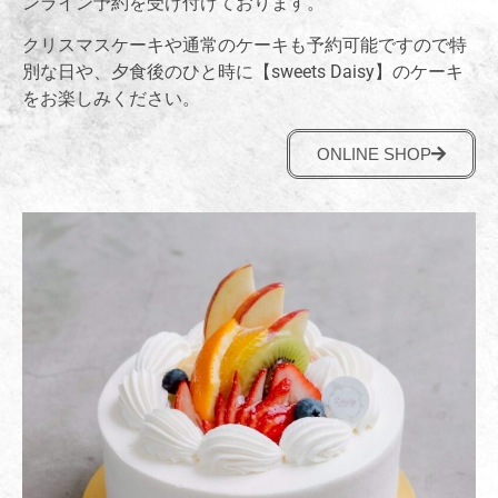
ンライン予約を受け付けております。
クリスマスケーキや通常のケーキも予約可能ですので特
別な日や、夕食後のひと時に【sweets Daisy】のケーキ
をお楽しみください。
ONLINE SHOP