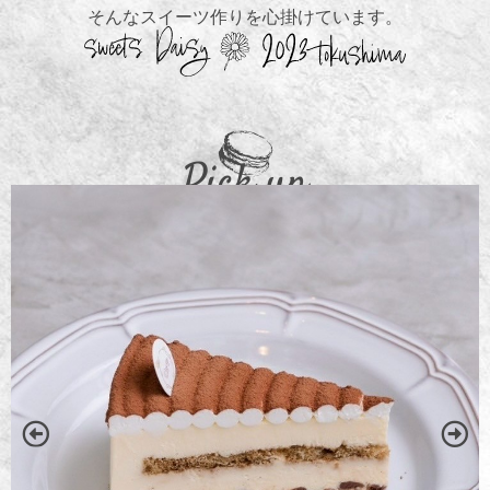
そんなスイーツ作りを心掛けています。
Pick up